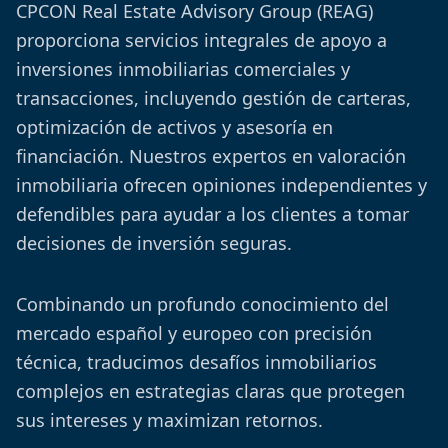
CPCON Real Estate Advisory Group (REAG)
proporciona servicios integrales de apoyo a
inversiones inmobiliarias comerciales y
transacciones, incluyendo gestión de carteras,
optimización de activos y asesoría en
financiación. Nuestros expertos en valoración
inmobiliaria ofrecen opiniones independientes y
defendibles para ayudar a los clientes a tomar
decisiones de inversión seguras.
Combinando un profundo conocimiento del
mercado español y europeo con precisión
técnica, traducimos desafíos inmobiliarios
complejos en estrategias claras que protegen
sus intereses y maximizan retornos.