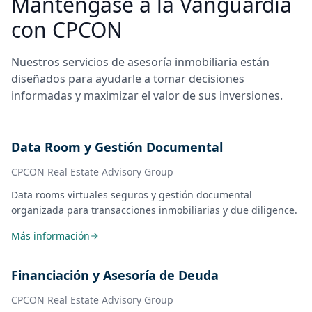
Manténgase a la Vanguardia
con CPCON
Nuestros servicios de asesoría inmobiliaria están
diseñados para ayudarle a tomar decisiones
informadas y maximizar el valor de sus inversiones.
Data Room y Gestión Documental
CPCON Real Estate Advisory Group
Data rooms virtuales seguros y gestión documental
organizada para transacciones inmobiliarias y due diligence.
Más información
Financiación y Asesoría de Deuda
CPCON Real Estate Advisory Group