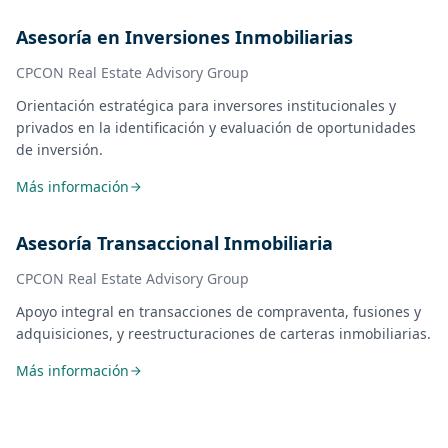
Asesoría en Inversiones Inmobiliarias
CPCON Real Estate Advisory Group
Orientación estratégica para inversores institucionales y
privados en la identificación y evaluación de oportunidades
de inversión.
Más información
Asesoría Transaccional Inmobiliaria
CPCON Real Estate Advisory Group
Apoyo integral en transacciones de compraventa, fusiones y
adquisiciones, y reestructuraciones de carteras inmobiliarias.
Más información