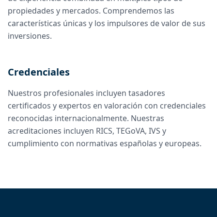
propiedades y mercados. Comprendemos las
características únicas y los impulsores de valor de sus
inversiones.
Credenciales
Nuestros profesionales incluyen tasadores
certificados y expertos en valoración con credenciales
reconocidas internacionalmente. Nuestras
acreditaciones incluyen RICS, TEGoVA, IVS y
cumplimiento con normativas españolas y europeas.