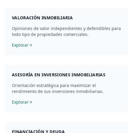
VALORACIÓN INMOBILIARIA
Opiniones de valor independientes y defendibles para
todo tipo de propiedades comerciales.
Explorar
ASESORÍA EN INVERSIONES INMOBILIARIAS
Orientación estratégica para maximizar el
rendimiento de sus inversiones inmobiliarias.
Explorar
FINANCIACIÓN Y DEUDA