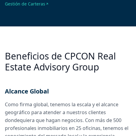
Gestión de Carteras
Beneficios de CPCON Real
Estate Advisory Group
Alcance Global
Como firma global, tenemos la escala y el alcance
geográfico para atender a nuestros clientes
dondequiera que hagan negocios. Con más de 500
profesionales inmobiliarios en 25 oficinas, tenemos el