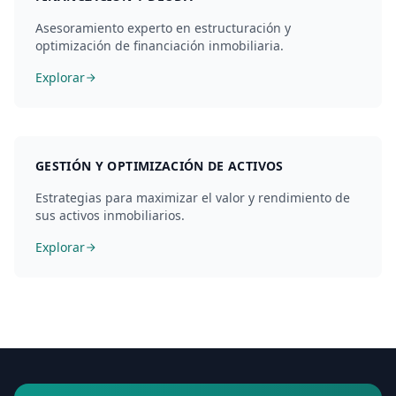
Asesoramiento experto en estructuración y
optimización de financiación inmobiliaria.
Explorar
GESTIÓN Y OPTIMIZACIÓN DE ACTIVOS
Estrategias para maximizar el valor y rendimiento de
sus activos inmobiliarios.
Explorar