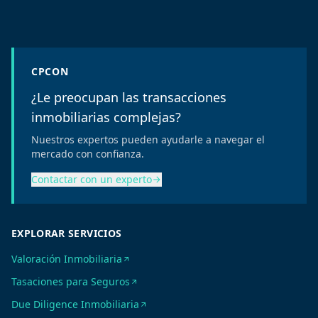
CPCON
¿Le preocupan las transacciones
inmobiliarias complejas?
Nuestros expertos pueden ayudarle a navegar el
mercado con confianza.
Contactar con un experto
EXPLORAR SERVICIOS
Valoración Inmobiliaria
Tasaciones para Seguros
Due Diligence Inmobiliaria