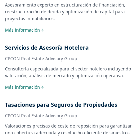
Asesoramiento experto en estructuración de financiación,
reestructuración de deuda y optimización de capital para
proyectos inmobiliarios.
Más información
Servicios de Asesoría Hotelera
CPCON Real Estate Advisory Group
Consultoría especializada para el sector hotelero incluyendo
valoración, análisis de mercado y optimización operativa.
Más información
Tasaciones para Seguros de Propiedades
CPCON Real Estate Advisory Group
Valoraciones precisas de coste de reposición para garantizar
una cobertura adecuada y resolución eficiente de siniestros.