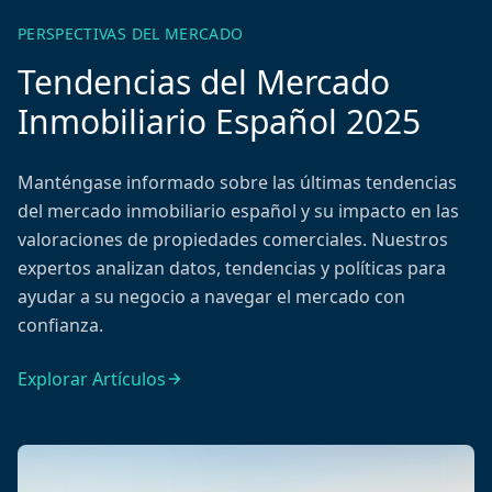
PERSPECTIVAS DEL MERCADO
Tendencias del Mercado
Inmobiliario Español 2025
Manténgase informado sobre las últimas tendencias
del mercado inmobiliario español y su impacto en las
valoraciones de propiedades comerciales. Nuestros
expertos analizan datos, tendencias y políticas para
ayudar a su negocio a navegar el mercado con
confianza.
Explorar Artículos