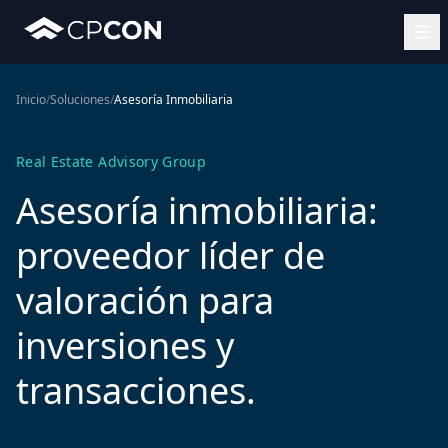
Inicio
/
Soluciones
/
Asesoría Inmobiliaria
Real Estate Advisory Group
Asesoría inmobiliaria:
proveedor líder de
valoración para
inversiones y
transacciones.