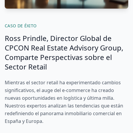
CASO DE ÉXITO
Ross Prindle, Director Global de
CPCON Real Estate Advisory Group,
Comparte Perspectivas sobre el
Sector Retail
Mientras el sector retail ha experimentado cambios
significativos, el auge del e-commerce ha creado
nuevas oportunidades en logística y última milla.
Nuestros expertos analizan las tendencias que están
redefiniendo el panorama inmobiliario comercial en
España y Europa.