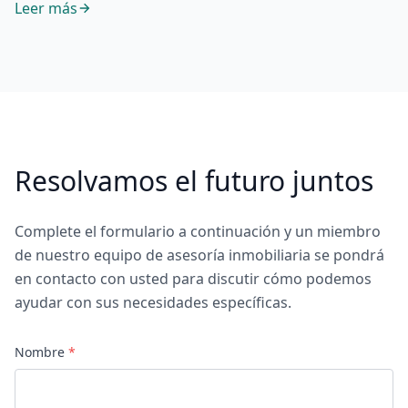
Leer más
Resolvamos el futuro juntos
Complete el formulario a continuación y un miembro
de nuestro equipo de asesoría inmobiliaria se pondrá
en contacto con usted para discutir cómo podemos
ayudar con sus necesidades específicas.
Nombre
*