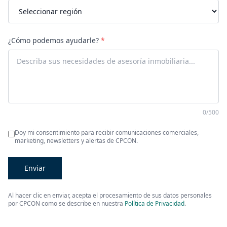
¿Cómo podemos ayudarle?
*
0
/500
Doy mi consentimiento para recibir comunicaciones comerciales,
marketing, newsletters y alertas de CPCON.
Enviar
Al hacer clic en enviar, acepta el procesamiento de sus datos personales
por CPCON como se describe en nuestra
Política de Privacidad
.