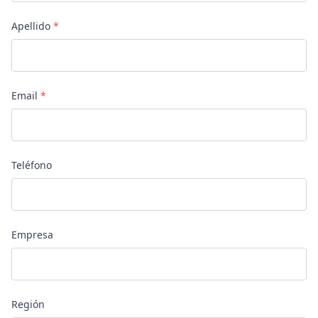
Apellido
*
Email
*
Teléfono
Empresa
Región