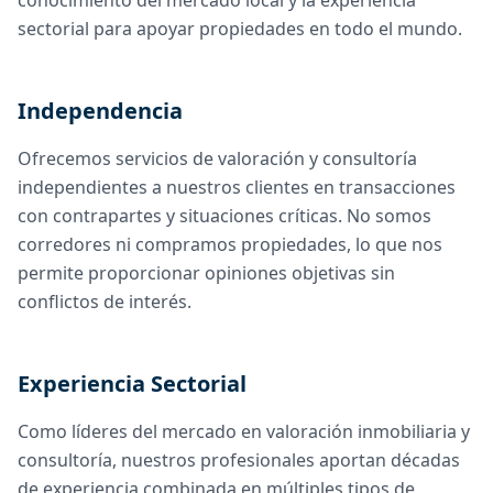
conocimiento del mercado local y la experiencia
sectorial para apoyar propiedades en todo el mundo.
Independencia
Ofrecemos servicios de valoración y consultoría
independientes a nuestros clientes en transacciones
con contrapartes y situaciones críticas. No somos
corredores ni compramos propiedades, lo que nos
permite proporcionar opiniones objetivas sin
conflictos de interés.
Experiencia Sectorial
Como líderes del mercado en valoración inmobiliaria y
consultoría, nuestros profesionales aportan décadas
de experiencia combinada en múltiples tipos de