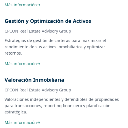
Más información
Gestión y Optimización de Activos
CPCON Real Estate Advisory Group
Estrategias de gestión de carteras para maximizar el
rendimiento de sus activos inmobiliarios y optimizar
retornos.
Más información
Valoración Inmobiliaria
CPCON Real Estate Advisory Group
Valoraciones independientes y defendibles de propiedades
para transacciones, reporting financiero y planificación
estratégica.
Más información