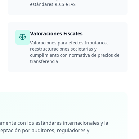
estándares RICS e IVS
Valoraciones Fiscales
Valoraciones para efectos tributarios,
reestructuraciones societarias y
cumplimiento con normativa de precios de
transferencia
mente con los estándares internacionales y la
eptación por auditores, reguladores y