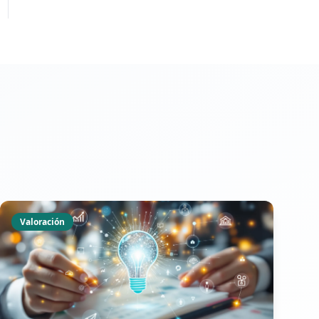
Valoración