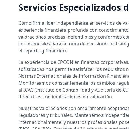
Servicios Especializados 
Como firma líder independiente en servicios de v
experiencia financiera profunda con conocimiento 
valoraciones precisas, defendibles y conformes co
son esenciales para la toma de decisiones estratég
el reporting financiero.
La experiencia de CPCON en finanzas corporativas,
sofisticadas nos permite satisfacer los requisitos
Normas Internacionales de Información Financiera 
Monitoreamos constantemente los cambios regula
al ICAC (Instituto de Contabilidad y Auditoría de 
directrices con implicaciones en valoración.
Nuestras valoraciones son ampliamente aceptadas 
reguladores y tribunales. Mantenemos independen
internacionalmente, y nuestros profesionales posee