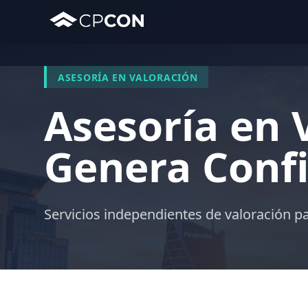
ASESORÍA EN VALORACIÓN
Asesoría en 
Genera Conf
Servicios independientes de valoración p