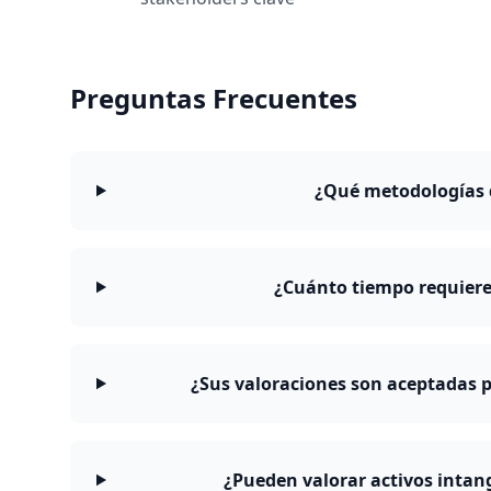
Preguntas Frecuentes
¿Qué metodologías d
¿Cuánto tiempo requiere
¿Sus valoraciones son aceptadas p
¿Pueden valorar activos intan