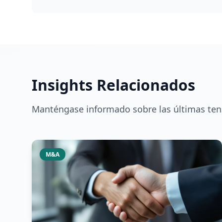
Insights Relacionados
Manténgase informado sobre las últimas tend
M&A