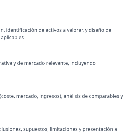
 identificación de activos a valorar, y diseño de
aplicables
rativa y de mercado relevante, incluyendo
(coste, mercado, ingresos), análisis de comparables y
lusiones, supuestos, limitaciones y presentación a