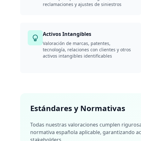
reclamaciones y ajustes de siniestros
Activos Intangibles
Valoración de marcas, patentes,
tecnología, relaciones con clientes y otros
activos intangibles identificables
Estándares y Normativas
Todas nuestras valoraciones cumplen rigurosa
normativa española aplicable, garantizando ac
stakeholders.