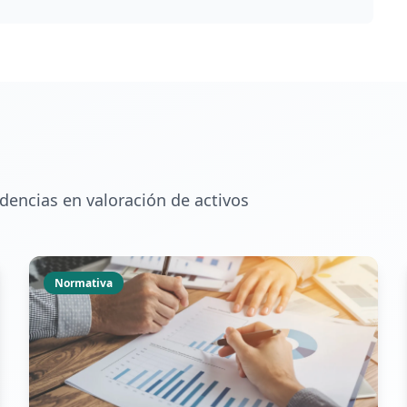
encias en valoración de activos
Normativa