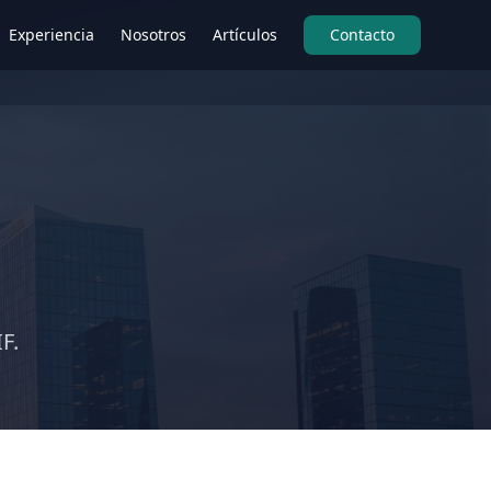
Experiencia
Nosotros
Artículos
Contacto
F.